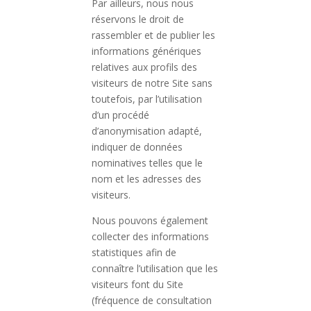
Par ailleurs, nous nous
réservons le droit de
rassembler et de publier les
informations génériques
relatives aux profils des
visiteurs de notre Site sans
toutefois, par l’utilisation
d’un procédé
d’anonymisation adapté,
indiquer de données
nominatives telles que le
nom et les adresses des
visiteurs.
Nous pouvons également
collecter des informations
statistiques afin de
connaître l’utilisation que les
visiteurs font du Site
(fréquence de consultation