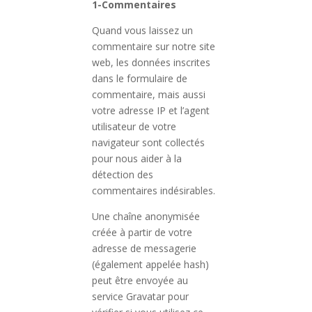
1-Commentaires
Quand vous laissez un
commentaire sur notre site
web, les données inscrites
dans le formulaire de
commentaire, mais aussi
votre adresse IP et l’agent
utilisateur de votre
navigateur sont collectés
pour nous aider à la
détection des
commentaires indésirables.
Une chaîne anonymisée
créée à partir de votre
adresse de messagerie
(également appelée hash)
peut être envoyée au
service Gravatar pour