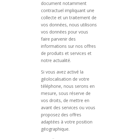
document notamment
contractuel impliquant une
collecte et un traitement de
vos données, nous utilisons
vos données pour vous
faire parvenir des
informations sur nos offres
de produits et services et
notre actualité.
Si vous avez activé la
géolocalisation de votre
téléphone, nous serons en
mesure, sous réserve de
vos droits, de mettre en
avant des services ou vous
proposez des offres
adaptées à votre position
géographique.