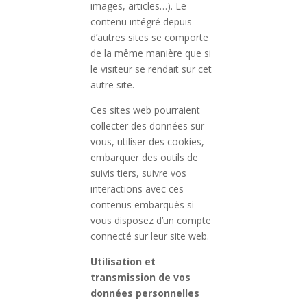
images, articles…). Le
contenu intégré depuis
d’autres sites se comporte
de la même manière que si
le visiteur se rendait sur cet
autre site.
Ces sites web pourraient
collecter des données sur
vous, utiliser des cookies,
embarquer des outils de
suivis tiers, suivre vos
interactions avec ces
contenus embarqués si
vous disposez d’un compte
connecté sur leur site web.
Utilisation et
transmission de vos
données personnelles