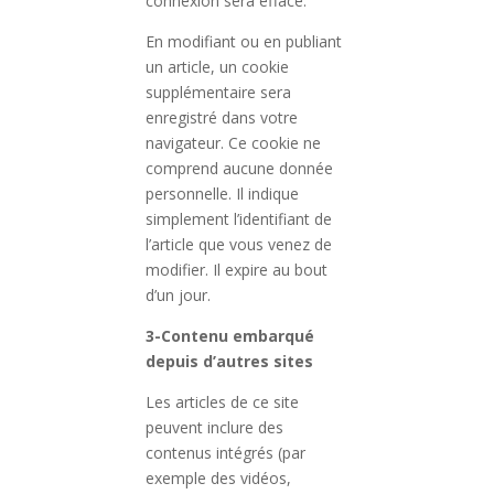
connexion sera effacé.
En modifiant ou en publiant
un article, un cookie
supplémentaire sera
enregistré dans votre
navigateur. Ce cookie ne
comprend aucune donnée
personnelle. Il indique
simplement l’identifiant de
l’article que vous venez de
modifier. Il expire au bout
d’un jour.
3-Contenu embarqué
depuis d’autres sites
Les articles de ce site
peuvent inclure des
contenus intégrés (par
exemple des vidéos,