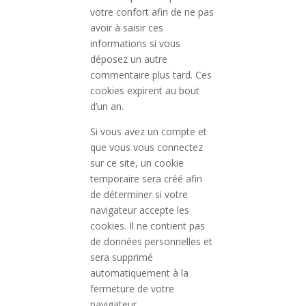
votre confort afin de ne pas
avoir à saisir ces
informations si vous
déposez un autre
commentaire plus tard. Ces
cookies expirent au bout
d’un an.
Si vous avez un compte et
que vous vous connectez
sur ce site, un cookie
temporaire sera créé afin
de déterminer si votre
navigateur accepte les
cookies. Il ne contient pas
de données personnelles et
sera supprimé
automatiquement à la
fermeture de votre
navigateur.