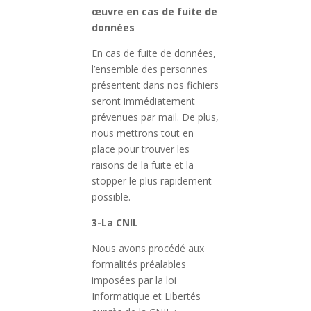
œuvre en cas de fuite de
données
En cas de fuite de données,
l’ensemble des personnes
présentent dans nos fichiers
seront immédiatement
prévenues par mail. De plus,
nous mettrons tout en
place pour trouver les
raisons de la fuite et la
stopper le plus rapidement
possible.
3-La CNIL
Nous avons procédé aux
formalités préalables
imposées par la loi
Informatique et Libertés