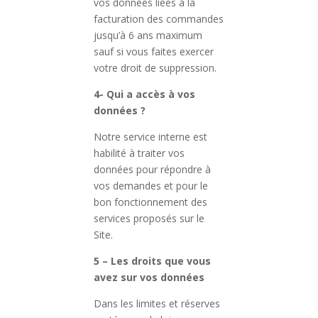
vos données liées à la
facturation des commandes
jusqu’à 6 ans maximum
sauf si vous faites exercer
votre droit de suppression.
4- Qui a accès à vos
données ?
Notre service interne est
habilité à traiter vos
données pour répondre à
vos demandes et pour le
bon fonctionnement des
services proposés sur le
Site.
5 – Les droits que vous
avez sur vos données
Dans les limites et réserves