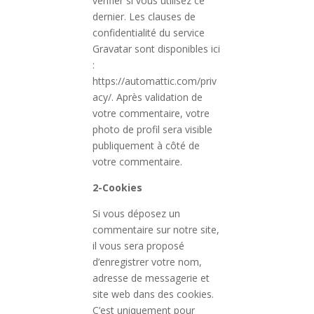
vérifier si vous utilisez ce
dernier. Les clauses de
confidentialité du service
Gravatar sont disponibles ici
:
https://automattic.com/priv
acy/. Après validation de
votre commentaire, votre
photo de profil sera visible
publiquement à côté de
votre commentaire.
2-Cookies
Si vous déposez un
commentaire sur notre site,
il vous sera proposé
d’enregistrer votre nom,
adresse de messagerie et
site web dans des cookies.
C’est uniquement pour