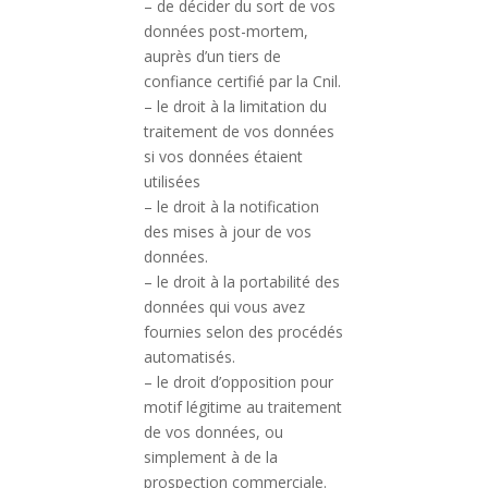
– de décider du sort de vos
données post-mortem,
auprès d’un tiers de
confiance certifié par la Cnil.
– le droit à la limitation du
traitement de vos données
si vos données étaient
utilisées
– le droit à la notification
des mises à jour de vos
données.
– le droit à la portabilité des
données qui vous avez
fournies selon des procédés
automatisés.
– le droit d’opposition pour
motif légitime au traitement
de vos données, ou
simplement à de la
prospection commerciale.