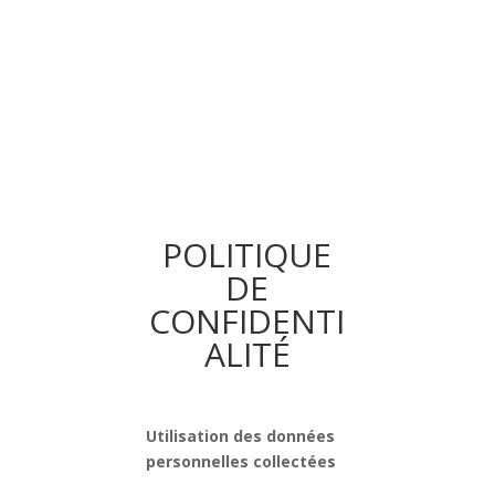
POLITIQUE
DE
CONFIDENTI
ALITÉ
Utilisation des données
personnelles collectées