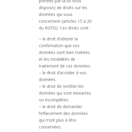
portées par la loi vous
disposez de droits sur les
données qui vous
concernent (articles 15 à 20
du RGPD). Ces droits sont :
– le droit d’obtenir la
confirmation que vos
données sont bien traitées
et les modalités de
traitement de ces données.
– le droit d’accéder à vos
données.
– le droit de rectifier les
données qui sont inexactes
ou incomplètes.
– le droit de demander
l’effacement des données
qui n’ont plus à être
conservées.