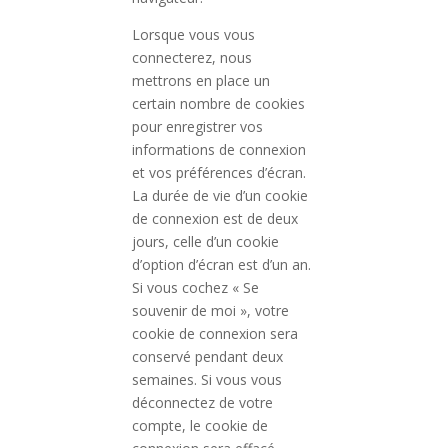
Lorsque vous vous
connecterez, nous
mettrons en place un
certain nombre de cookies
pour enregistrer vos
informations de connexion
et vos préférences d’écran.
La durée de vie d’un cookie
de connexion est de deux
jours, celle d’un cookie
d’option d’écran est d’un an.
Si vous cochez « Se
souvenir de moi », votre
cookie de connexion sera
conservé pendant deux
semaines. Si vous vous
déconnectez de votre
compte, le cookie de