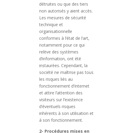
détruites ou que des tiers
non autorisés y aient accès.
Les mesures de sécurité
technique et
organisationnelle
conformes à l’état de l’art,
notamment pour ce qui
relève des systèmes
d’information, ont été
instaurées. Cependant, la
société ne maîtrise pas tous
les risques liés au
fonctionnement d’Internet
et attire l’attention des
visiteurs sur l’existence
d’éventuels risques
inhérents à son utilisation et
à son fonctionnement.
2- Procédures mises en