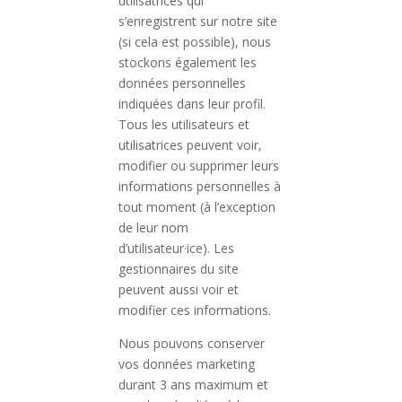
utilisatrices qui
s’enregistrent sur notre site
(si cela est possible), nous
stockons également les
données personnelles
indiquées dans leur profil.
Tous les utilisateurs et
utilisatrices peuvent voir,
modifier ou supprimer leurs
informations personnelles à
tout moment (à l’exception
de leur nom
d’utilisateur·ice). Les
gestionnaires du site
peuvent aussi voir et
modifier ces informations.
Nous pouvons conserver
vos données marketing
durant 3 ans maximum et