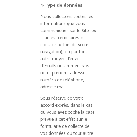
1-Type de données
Nous collectons toutes les
informations que vous
communiquez sur le Site (ex
: sur les formulaires «
contacts », lors de votre
navigation), ou par tout
autre moyen, l’envoi
d’emails notamment vos
nom, prénom, adresse,
numéro de téléphone,
adresse mail.
Sous réserve de votre
accord exprès, dans le cas
où vous avez coché la case
prévue à cet effet sur le
formulaire de collecte de
vos données ou tout autre