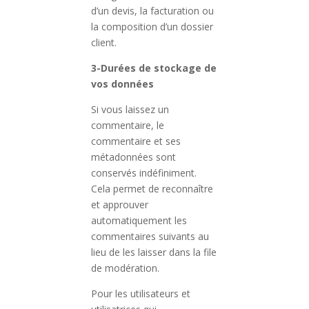
d’un devis, la facturation ou
la composition d’un dossier
client.
3-Durées de stockage de
vos données
Si vous laissez un
commentaire, le
commentaire et ses
métadonnées sont
conservés indéfiniment.
Cela permet de reconnaître
et approuver
automatiquement les
commentaires suivants au
lieu de les laisser dans la file
de modération.
Pour les utilisateurs et