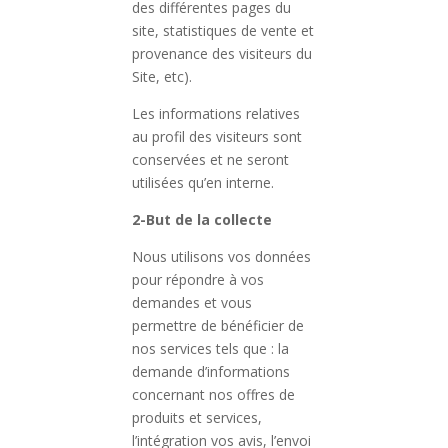
des différentes pages du
site, statistiques de vente et
provenance des visiteurs du
Site, etc).
Les informations relatives
au profil des visiteurs sont
conservées et ne seront
utilisées qu’en interne.
2-But de la collecte
Nous utilisons vos données
pour répondre à vos
demandes et vous
permettre de bénéficier de
nos services tels que : la
demande d’informations
concernant nos offres de
produits et services,
l’intégration vos avis, l’envoi