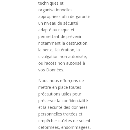
techniques et
organisationnelles
appropriées afin de garantir
un niveau de sécurité
adapté au risque et
permettant de prévenir
notamment la destruction,
la perte, l’altération, la
divulgation non autorisée,
ou l’accès non autorisé à
vos Données.
Nous nous efforçons de
mettre en place toutes
précautions utiles pour
préserver la confidentialité
et la sécurité des données
personnelles traitées et
empêcher qu’elles ne soient
déformées, endommagées,