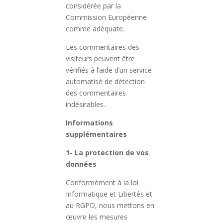
considérée par la
Commission Européenne
comme adéquate.
Les commentaires des
visiteurs peuvent être
vérifiés à l’aide d’un service
automatisé de détection
des commentaires
indésirables.
Informations
supplémentaires
1- La protection de vos
données
Conformément à la loi
Informatique et Libertés et
au RGPD, nous mettons en
œuvre les mesures