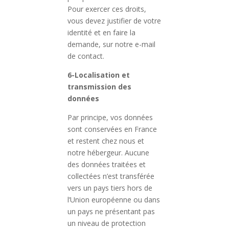
Pour exercer ces droits,
vous devez justifier de votre
identité et en faire la
demande, sur notre e-mail
de contact.
6-Localisation et
transmission des
données
Par principe, vos données
sont conservées en France
et restent chez nous et
notre hébergeur. Aucune
des données traitées et
collectées n’est transférée
vers un pays tiers hors de
l’Union européenne ou dans
un pays ne présentant pas
un niveau de protection